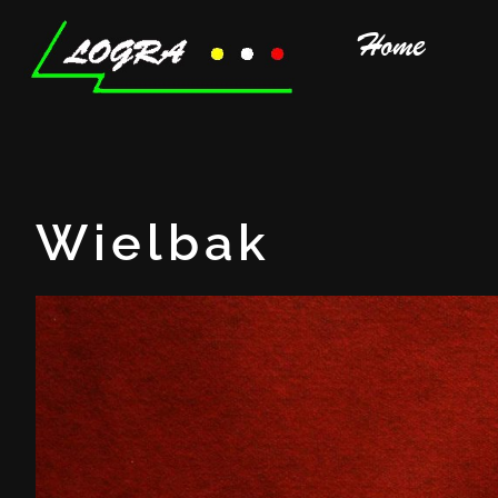
Home
Wielbak