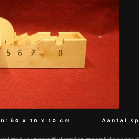
n:
60 x 10 x 10 cm
Aantal sp