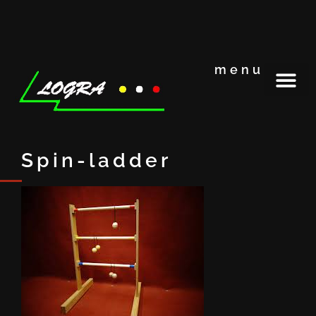
menu
Spin-ladder