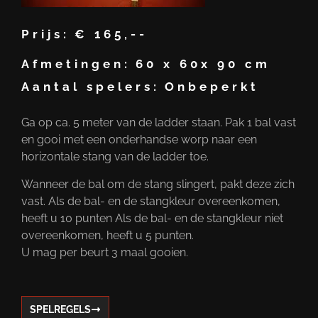
Prijs:
€ 165,--
Afmetingen:
60 x 60x 90 cm
Aantal spelers:
Onbeperkt
Ga op ca. 5 meter van de ladder staan. Pak 1 bal vast
en gooi met een onderhandse worp naar een
horizontale stang van de ladder toe.
Wanneer de bal om de stang slingert, pakt deze zich
vast. Als de bal- en de stangkleur overeenkomen,
heeft u 10 punten Als de bal- en de stangkleur niet
overeenkomen, heeft u 5 punten.
U mag per beurt 3 maal gooien.
SPELREGELS