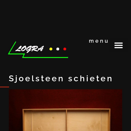
menu
Sjoelsteen schieten