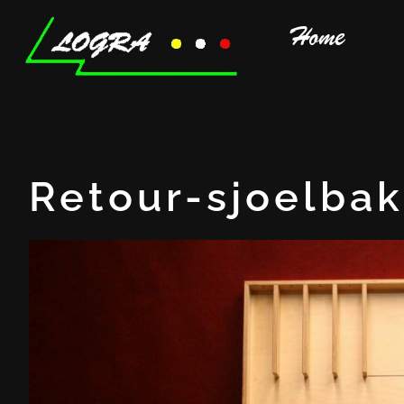
Home
Retour-sjoelbak