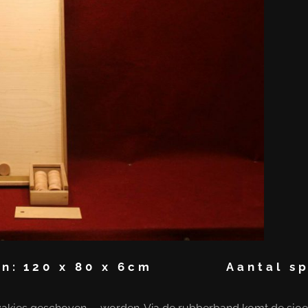
n:
120 x 80 x 6cm
Aantal sp