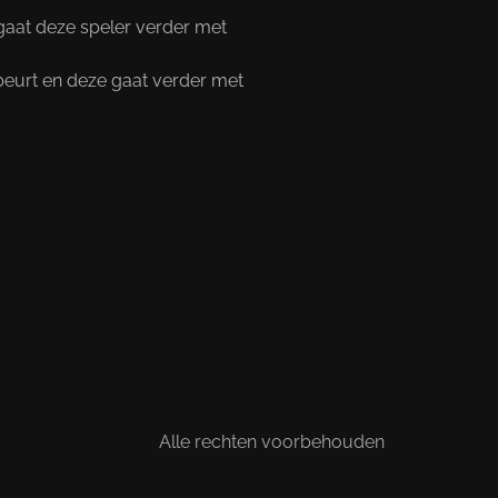
 gaat deze speler verder met
beurt en deze gaat verder met
Alle rechten voorbehouden