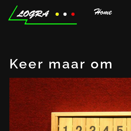
Home
Keer maar om