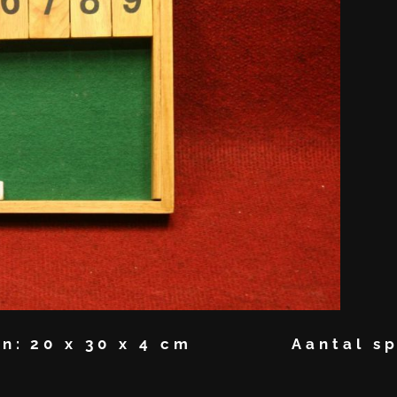
n:
20 x 30 x 4 cm
Aantal sp