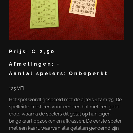
Prijs:
€ 2,50
Afmetingen:
-
Aantal spelers:
Onbeperkt
125 VEL
Het spel wordt gespeeld met de cijfers 1 t/m 75. De
spelleider trekt één voor één een bal met een getal
erop, waarna de spelers dit getal op hun eigen
bingokaart opzoeken en afkrassen. De eerste speler
met een kaart, waarvan alle getallen genoemd zijn