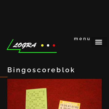
menu
Bingoscoreblok