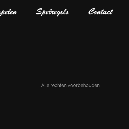
spelen
Spelregels
Contact
Alle rechten voorbehouden