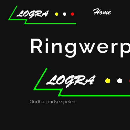
Home
Ringwerp
Oudhollandse spelen