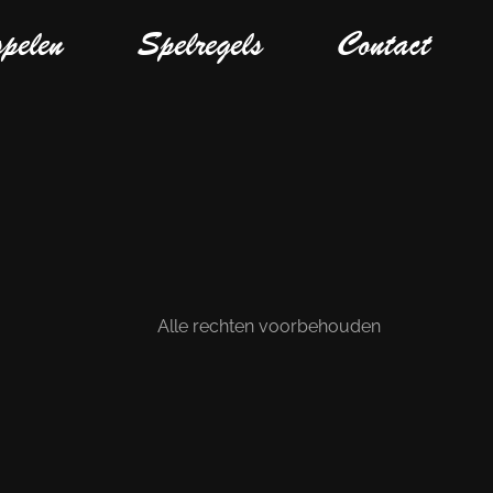
spelen
Spelregels
Contact
Alle rechten voorbehouden