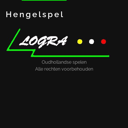
Hengelspel
Oudhollandse spelen
Alle rechten voorbehouden