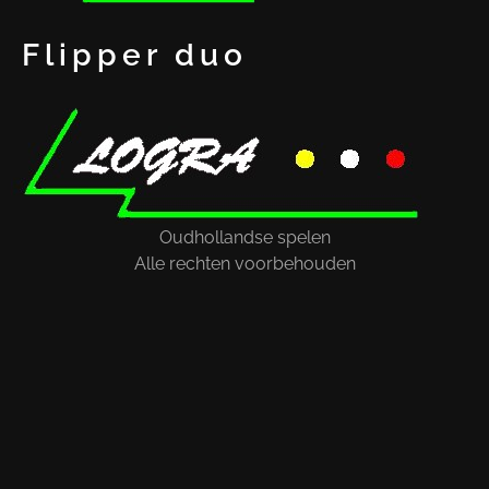
Flipper duo
Oudhollandse spelen
Alle rechten voorbehouden