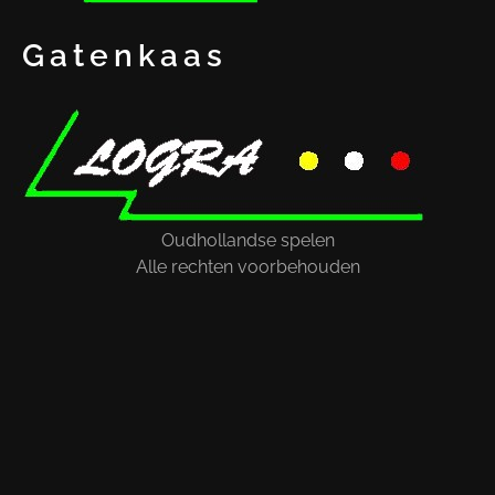
Gatenkaas
Oudhollandse spelen
Alle rechten voorbehouden